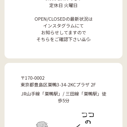
定休日 火曜日

OPEN/CLOSEDの最新状況は

インスタグラムにて

お知らせしてますので

そちらをご確認下さい🙇💦
〒170-0002
東京都豊島区巣鴨3-34-2
KCプラザ 2F
JR山手線「巣鴨駅」/ 三田線「巣鴨駅」徒
歩5分