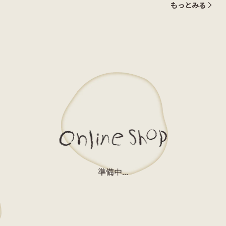
もっとみる
準備中...