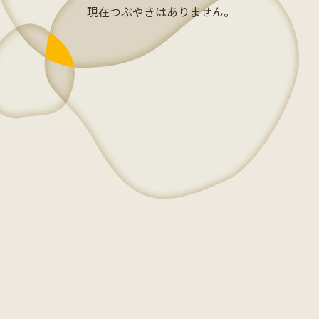
現在つぶやきはありません。